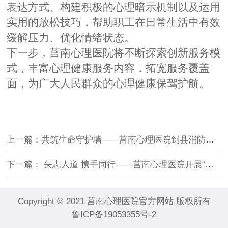
表达方式、构建积极的心理暗示机制以及运用
实用的放松技巧，帮助职工在日常生活中有效
缓解压力、优化情绪状态。
下一步，莒南心理医院将不断探索创新服务模
式，丰富心理健康服务内容，拓宽服务覆盖
面，为广大人民群众的心理健康保驾护航。
上一篇：共筑生命守护墙——莒南心理医院到县消防救援大队开展急救培训
下一篇： 矢志人道 携手同行——莒南心理医院开展“世界红十字日”健康宣传活动
Copyright © 2021 莒南心理医院官方网站 版权所有
鲁ICP备19053355号-2