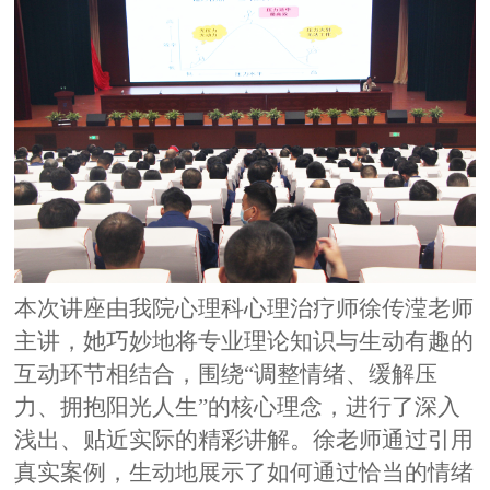
本次讲座由我院心理科心理治疗师徐传滢老师
主讲，她巧妙地将专业理论知识与生动有趣的
互动环节相结合，围绕
“调整情绪、缓解压
力、拥抱阳光人生”的核心理念，进行了深入
浅出、贴近实际的精彩讲解。徐老师通过引用
真实案例，生动地展示了如何通过恰当的情绪