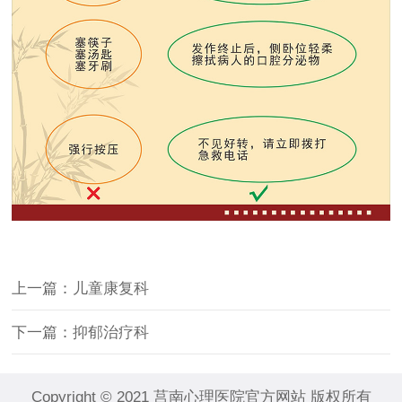
上一篇：儿童康复科
下一篇：抑郁治疗科
Copyright © 2021 莒南心理医院官方网站 版权所有