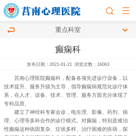
重点科室
癫痫科
发布日期：2021-01-21
浏览次数：
16063
莒南心理医院癫痫科，配备各项先进诊疗设备，以
技术提升、服务升级为主导，倡导癫痫病规范化诊疗体
系，在人才、设备、技术、管理、服务方面充分体现了
专科品质。
建立了神经科专家会诊，电生理、影像、药剂、病
理、心理等多科合作的诊疗模式。对癫痫，特别是难治
性癫痫这种病因复杂、症状多样、治疗困难的疾病，探