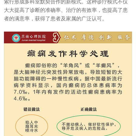
索行形成多科室默契合作的新模式。这种诊疗模式不仅
大大提高了诊断的准确率、治疗的有效率，也提高了患
者的满意率，获得了患者及家属的广泛认可。